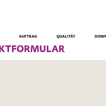
AUFTRAG
QUALITÄT
DOWN
KTFORMULAR