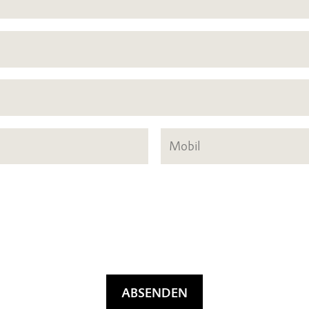
ABSENDEN