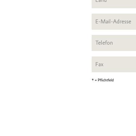
* = Pflichtfeld