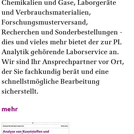
Chemikalien und Gase, Laborgeräte
und Verbrauchsmaterialien,
Forschungsmusterversand,
Recherchen und Sonderbestellungen -
dies und vieles mehr bietet der zur PL
Analytik gehörende Laborservice an.
Wir sind Ihr Ansprechpartner vor Ort,
der Sie fachkundig berät und eine
schnellstmögliche Bearbeitung
sicherstellt.
mehr