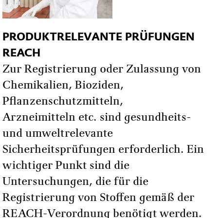
PRODUKTRELEVANTE PRÜFUNGEN
REACH
Zur Registrierung oder Zulassung von
Chemikalien, Bioziden,
Pflanzenschutzmitteln,
Arzneimitteln etc. sind gesundheits-
und umweltrelevante
Sicherheitsprüfungen erforderlich. Ein
wichtiger Punkt sind die
Untersuchungen, die für die
Registrierung von Stoffen gemäß der
REACH-Verordnung benötigt werden.