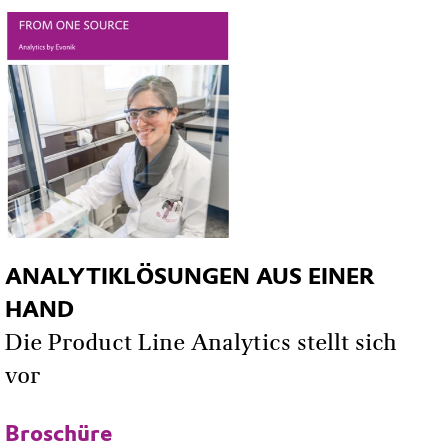
ANALYTIKLÖSUNGEN AUS EINER
HAND
Die Product Line Analytics stellt sich
vor
Broschüre