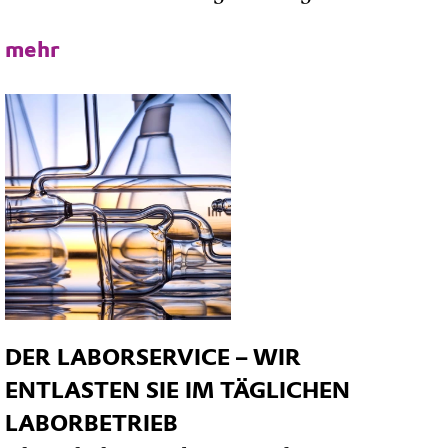
mehr
DER LABORSERVICE – WIR
ENTLASTEN SIE IM TÄGLICHEN
LABORBETRIEB