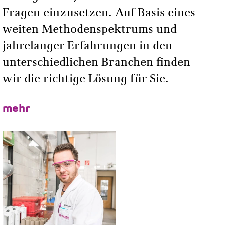
Fragen einzusetzen. Auf Basis eines
weiten Methodenspektrums und
jahrelanger Erfahrungen in den
unterschiedlichen Branchen finden
wir die richtige Lösung für Sie.
mehr