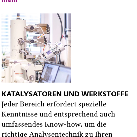
KATALYSATOREN UND WERKSTOFFE
Jeder Bereich erfordert spezielle
Kenntnisse und entsprechend auch
umfassendes Know-how, um die
richtige Analysentechnik zu Ihren