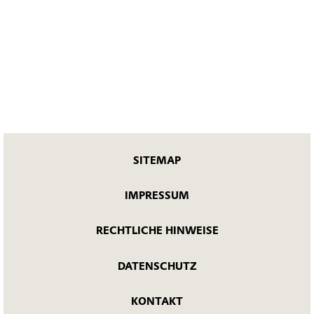
SITEMAP
IMPRESSUM
RECHTLICHE HINWEISE
DATENSCHUTZ
KONTAKT