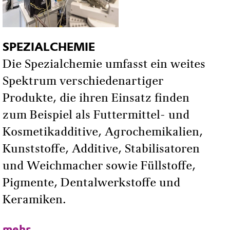
SPEZIALCHEMIE
Die Spezialchemie umfasst ein weites
Spektrum verschiedenartiger
Produkte, die ihren Einsatz finden
zum Beispiel als Futtermittel- und
Kosmetikadditive, Agrochemikalien,
Kunststoffe, Additive, Stabilisatoren
und Weichmacher sowie Füllstoffe,
Pigmente, Dentalwerkstoffe und
Keramiken.
mehr