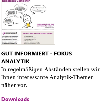
GUT INFORMIERT - FOKUS
ANALYTIK
In regelmäßigen Abständen stellen wir
Ihnen interessante Analytik-Themen
näher vor.
Downloads